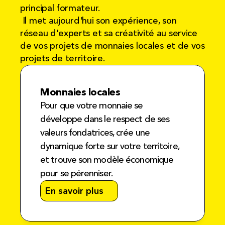
principal formateur.
 Il met aujourd'hui son expérience, son 
réseau d'experts et sa créativité au service 
de vos projets de monnaies locales et de vos 
projets de territoire.
Monnaies locales
Pour que votre monnaie se 
développe dans le respect de ses 
valeurs fondatrices, crée une 
dynamique forte sur votre territoire, 
et trouve son modèle économique 
pour se pérenniser.
En savoir plus