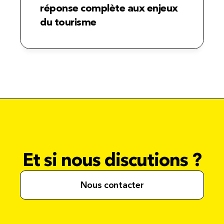
réponse complète aux enjeux 
du tourisme
Et si nous discutions ?
Nous contacter