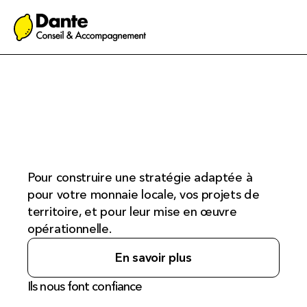
Un accompagnement
Pour construire une stratégie adaptée à 
pour votre monnaie locale, vos projets de 
territoire, et pour leur mise en œuvre 
opérationnelle.
En savoir plus
Ils nous font confiance