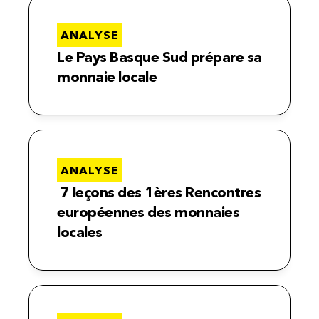
ANALYSE
Le Pays Basque Sud prépare sa 
monnaie locale
ANALYSE
 7 leçons des 1ères Rencontres 
européennes des monnaies 
locales