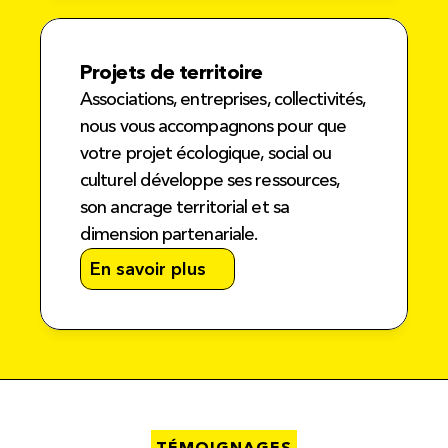
Projets de territoire
Associations, entreprises, collectivités, 
nous vous accompagnons pour que 
votre projet écologique, social ou 
culturel développe ses ressources, 
son ancrage territorial et sa 
dimension partenariale.
En savoir plus
TÉMOIGNAGES