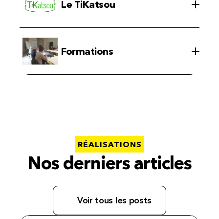
Le TiKatsou
Formations
RÉALISATIONS
Nos derniers articles
Voir tous les posts